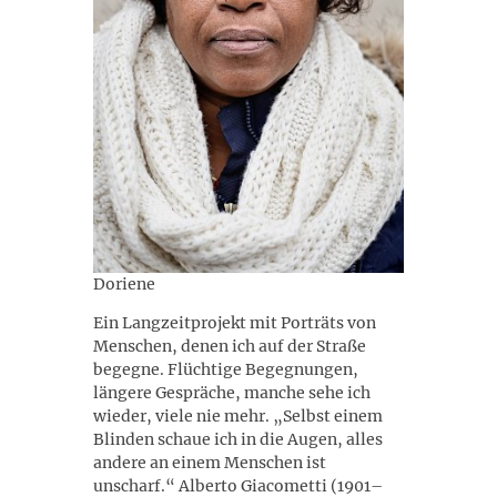
Doriene
Ein Langzeitprojekt mit Porträts von
Menschen, denen ich auf der Straße
begegne. Flüchtige Begegnungen,
längere Gespräche, manche sehe ich
wieder, viele nie mehr. „Selbst einem
Blinden schaue ich in die Augen, alles
andere an einem Menschen ist
unscharf.“ Alberto Giacometti (1901–