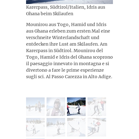
Karerpass, Südtirol/Italien, Idris aus
Ghana beim Skilaufen
Mounirou aus Togo, Hamid und Idris
aus Ghana erleben zum ersten Mal eine
verschneite Winterlandschaft und
entdecken ihre Lust am Skilaufen. Am
Karerpass in Südtirol. Mounirou del
Togo, Hamid e Idris del Ghana scoprono
il paesaggio innevato in montagna e si
divertono a fare le prime esperienze
sugli sci. Al Passo Carezza in Alto Adige.