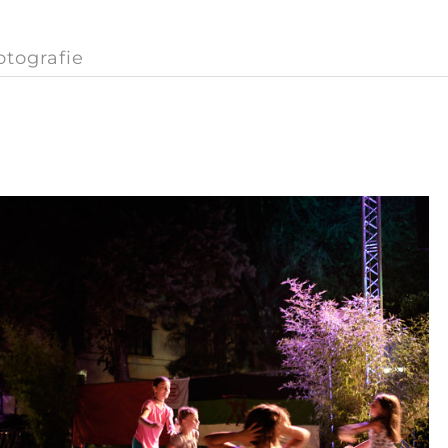
otografie