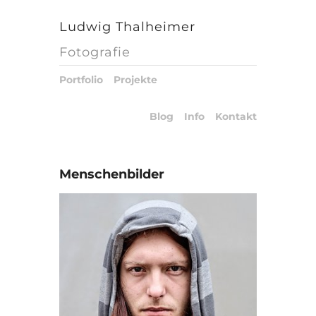
Ludwig Thalheimer
Fotografie
Portfolio
Projekte
Blog
Info
Kontakt
Menschenbilder