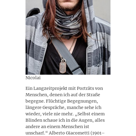
Nicolai
Ein Langzeitprojekt mit Porträts von
Menschen, denen ich auf der Straße
begegne. Flüchtige Begegnungen,
längere Gespräche, manche sehe ich
wieder, viele nie mehr. „Selbst einem
Blinden schaue ich in die Augen, alles
andere an einem Menschen ist
unscharf.“ Alberto Giacometti (1901–