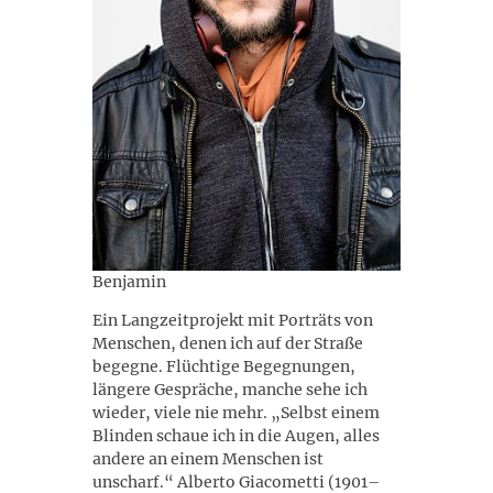
Benjamin
Ein Langzeitprojekt mit Porträts von
Menschen, denen ich auf der Straße
begegne. Flüchtige Begegnungen,
längere Gespräche, manche sehe ich
wieder, viele nie mehr. „Selbst einem
Blinden schaue ich in die Augen, alles
andere an einem Menschen ist
unscharf.“ Alberto Giacometti (1901–