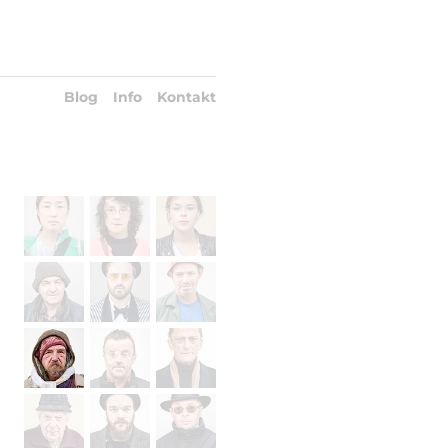
Blog
Info
Kontakt