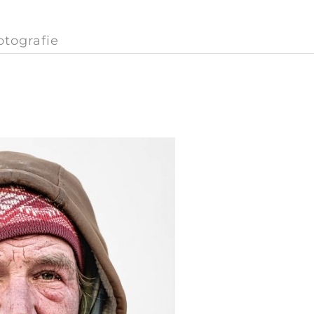
otografie