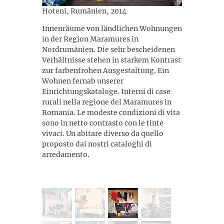
Hoteni, Rumänien, 2014
Innenräume von ländlichen Wohnungen
in der Region Maramures in
Nordrumänien. Die sehr bescheidenen
Verhältnisse stehen in starkem Kontrast
zur farbenfrohen Ausgestaltung. Ein
Wohnen fernab unserer
Einrichtungskataloge. Interni di case
rurali nella regione del Maramures in
Romania. Le modeste condizioni di vita
sono in netto contrasto con le tinte
vivaci. Un abitare diverso da quello
proposto dai nostri cataloghi di
arredamento.