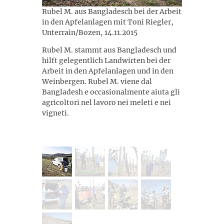
Rubel M. aus Bangladesch bei der Arbeit
in den Apfelanlagen mit Toni Riegler,
Unterrain/Bozen, 14.11.2015
Rubel M. stammt aus Bangladesch und
hilft gelegentlich Landwirten bei der
Arbeit in den Apfelanlagen und in den
Weinbergen. Rubel M. viene dal
Bangladesh e occasionalmente aiuta gli
agricoltori nel lavoro nei meleti e nei
vigneti.