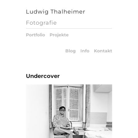
Ludwig Thalheimer
Fotografie
Portfolio
Projekte
Blog
Info
Kontakt
Undercover