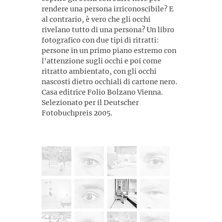
rendere una persona irriconoscibile? E
al contrario, è vero che gli occhi
rivelano tutto di una persona? Un libro
fotografico con due tipi di ritratti:
persone in un primo piano estremo con
l'attenzione sugli occhi e poi come
ritratto ambientato, con gli occhi
nascosti dietro occhiali di cartone nero.
Casa editrice Folio Bolzano Vienna.
Selezionato per il Deutscher
Fotobuchpreis 2005.