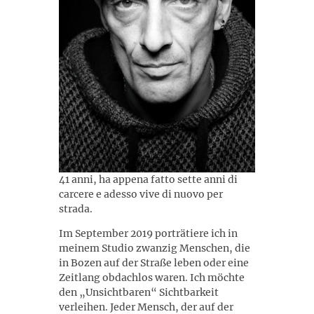
41 anni, ha appena fatto sette anni di
carcere e adesso vive di nuovo per
strada.
Im September 2019 porträtiere ich in
meinem Studio zwanzig Menschen, die
in Bozen auf der Straße leben oder eine
Zeitlang obdachlos waren. Ich möchte
den „Unsichtbaren“ Sichtbarkeit
verleihen. Jeder Mensch, der auf der