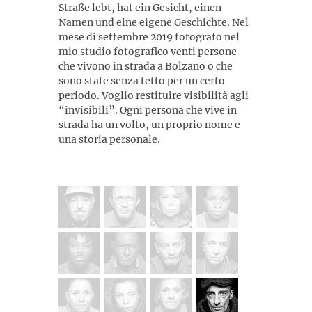
Straße lebt, hat ein Gesicht, einen
Namen und eine eigene Geschichte. Nel
mese di settembre 2019 fotografo nel
mio studio fotografico venti persone
che vivono in strada a Bolzano o che
sono state senza tetto per un certo
periodo. Voglio restituire visibilità agli
“invisibili”. Ogni persona che vive in
strada ha un volto, un proprio nome e
una storia personale.