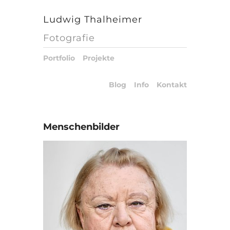
Ludwig Thalheimer
Fotografie
Portfolio
Projekte
Blog
Info
Kontakt
Menschenbilder