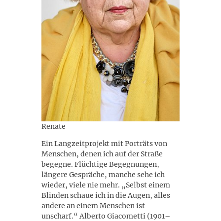
Renate
Ein Langzeitprojekt mit Porträts von
Menschen, denen ich auf der Straße
begegne. Flüchtige Begegnungen,
längere Gespräche, manche sehe ich
wieder, viele nie mehr. „Selbst einem
Blinden schaue ich in die Augen, alles
andere an einem Menschen ist
unscharf.“ Alberto Giacometti (1901–