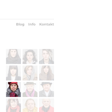
Blog
Info
Kontakt