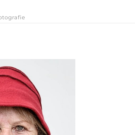
otografie