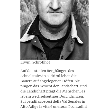
Erwin, Schroflhof
Auf den steilen Berghängen des
Schnalstales in Südtirol leben die
Bauern auf abgelegenen Höfen. Sie
prägen das Gesicht der Landschaft, und
die Landschaft prägt die Menschen, es
ist ein wechselseitiges Durchdringen.
Sui pendii scoscesi della Val Senales in
Alto Adige la vita è onerosa. I contadini