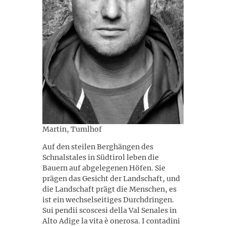
Martin, Tumlhof
Auf den steilen Berghängen des
Schnalstales in Südtirol leben die
Bauern auf abgelegenen Höfen. Sie
prägen das Gesicht der Landschaft, und
die Landschaft prägt die Menschen, es
ist ein wechselseitiges Durchdringen.
Sui pendii scoscesi della Val Senales in
Alto Adige la vita è onerosa. I contadini