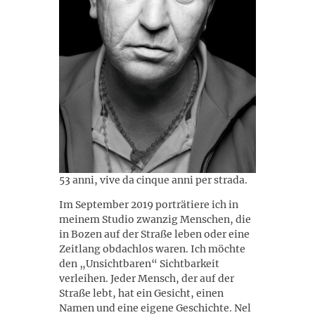
53 anni, vive da cinque anni per strada.
Im September 2019 porträtiere ich in
meinem Studio zwanzig Menschen, die
in Bozen auf der Straße leben oder eine
Zeitlang obdachlos waren. Ich möchte
den „Unsichtbaren“ Sichtbarkeit
verleihen. Jeder Mensch, der auf der
Straße lebt, hat ein Gesicht, einen
Namen und eine eigene Geschichte. Nel