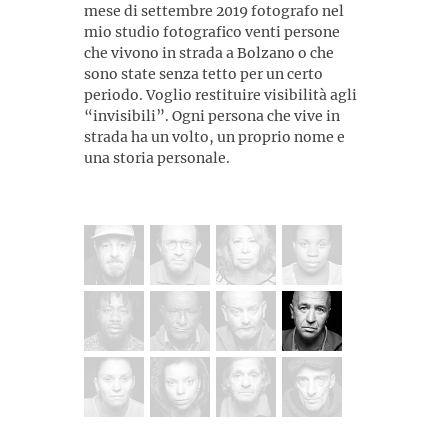
mese di settembre 2019 fotografo nel
mio studio fotografico venti persone
che vivono in strada a Bolzano o che
sono state senza tetto per un certo
periodo. Voglio restituire visibilità agli
“invisibili”. Ogni persona che vive in
strada ha un volto, un proprio nome e
una storia personale.